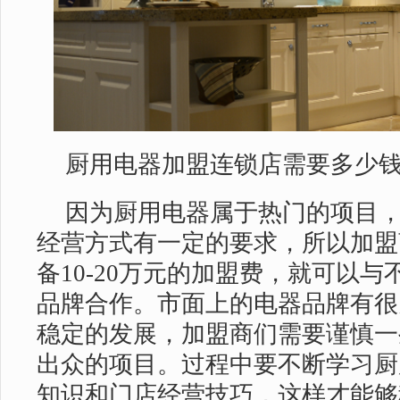
厨用电器加盟连锁店需要多少
因为厨用电器属于热门的项目
经营方式有一定的要求，所以加盟
备10-20万元的加盟费，就可以
品牌合作。市面上的电器品牌有很
稳定的发展，加盟商们需要谨慎一
出众的项目。过程中要不断学习厨
知识和门店经营技巧，这样才能够