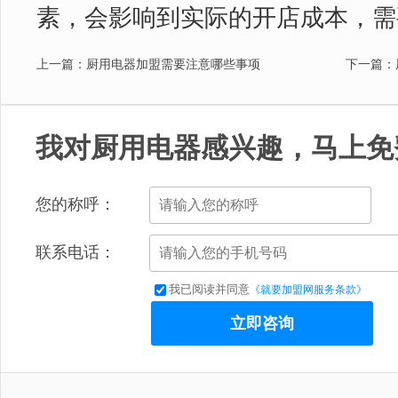
素，会影响到实际的开店成本，需
上一篇：厨用电器加盟需要注意哪些事项
下一篇：
我对厨用电器感兴趣，马上免
您的称呼：
联系电话：
我已阅读并同意
《就要加盟网服务条款》
立即咨询