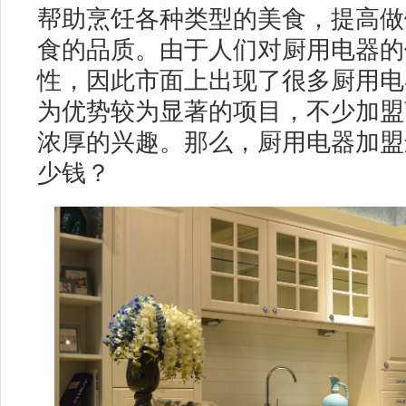
帮助烹饪各种类型的美食，提高做
食的品质。由于人们对厨用电器的
性，因此市面上出现了很多厨用电
为优势较为显著的项目，不少加盟
浓厚的兴趣。那么，厨用电器加盟
少钱？