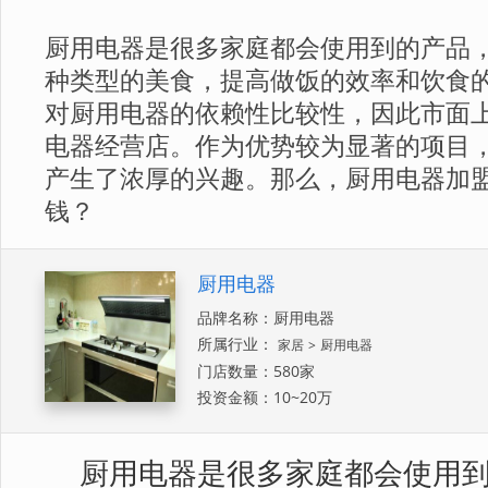
​厨用电器是很多家庭都会使用到的产品
种类型的美食，提高做饭的效率和饮食
对厨用电器的依赖性比较性，因此市面
电器经营店。作为优势较为显著的项目
产生了浓厚的兴趣。那么，厨用电器加
钱？
厨用电器
品牌名称：厨用电器
所属行业：
家居
>
厨用电器
门店数量：580家
投资金额：10~20万
厨用电器是很多家庭都会使用