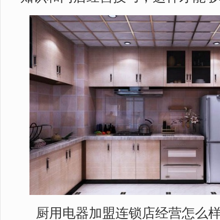
厨用电器加盟连锁店经营怎么