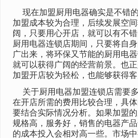
现在加盟厨用电器确实是不错
加盟成本较为合理，后续发展空间
阔，只要用心开店，就可以有不错
厨用电器连锁店期间，只要将自身
广出来，将环保又节能的厨用电器
就可以获得广阔的经营前景。也正
加盟开店较为轻松，也能够获得客
关于厨用电器加盟连锁店需要
在开店所需的费用比较合理，具体
要结合实际情况分析。如果加盟的
规格高，服务好，销售的电器产品
的成本投入会相对高一些。市场中