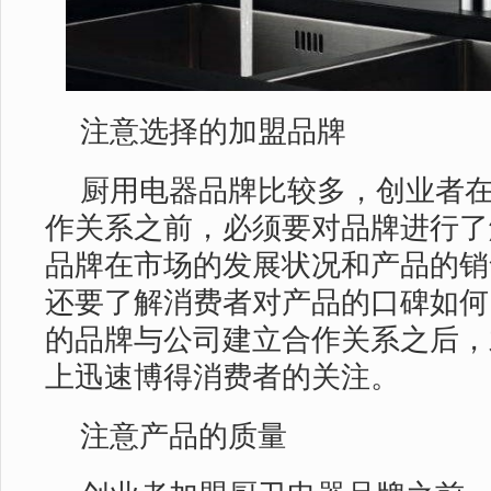
注意选择的加盟品牌
厨用电器品牌比较多，创业者
作关系之前，必须要对品牌进行了
品牌在市场的发展状况和产品的销
还要了解消费者对产品的口碑如何
的品牌与公司建立合作关系之后，
上迅速博得消费者的关注。
注意产品的质量