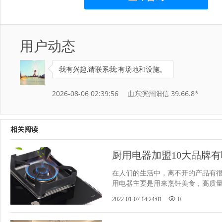
用户动态
我有兴趣,请联系我;有场地和设施。
2026-08-06 02:39:56
山东滨州阳信 39.66.8*
相关阅读
厨用电器加盟10大品牌
​在人们的生活中，离不开的产品有
用电器主要是用来烹饪美食，高质
美味，所以大家都会倾向于大
2022-01-07 14:24:01
0