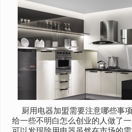
厨用电器加盟需要注意哪些事
给一些不明白怎么创业的人做了一
可以发现除用电器虽然在市场的需