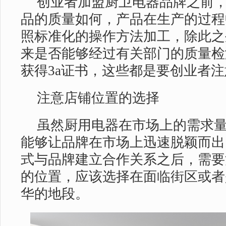
创业者加盟厨卫电器品牌之前
品的质量如何，产品在生产的过程
照标准化的操作方法加工，除此之
来是否能够经过有关部门的质量检
获得3a证书，这些都是要创业者
注意店铺位置的选择
虽然厨用电器在市场上的需求
能够让品牌在市场上迅速脱颖而出
式与品牌建立合作关系之后，需要
的位置，应该选择在面临街区或者
华的地段。