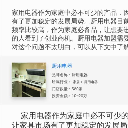
​家用电器作为家庭中必不可少的产品，
有了更加稳定的发展局势。厨用电器目
频率比较高，作为家庭必备品，让想要
的人看到了创业商机。厨用电器加盟需
对这个问题不太明白，可以从下文中了
厨用电器
品牌名称：厨用电器
所属行业：
家居
>
厨用电器
门店数量：580家
投资金额：10~20万
家用电器作为家庭中必不可少
让家具市场有了更加稳定的发展局