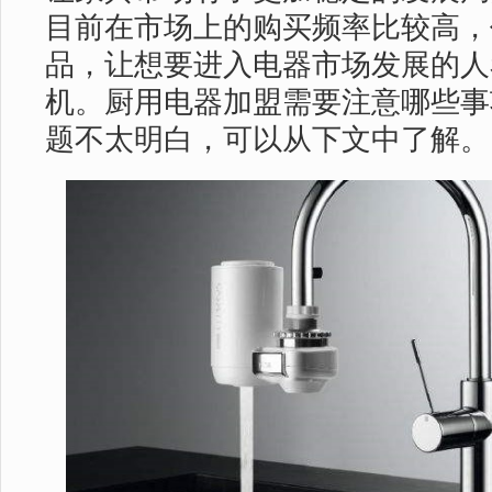
目前在市场上的购买频率比较高，
品，让想要进入电器市场发展的人
机。厨用电器加盟需要注意哪些事
题不太明白，可以从下文中了解。