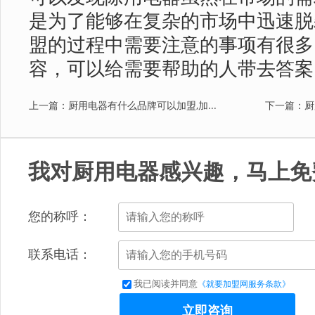
是为了能够在复杂的市场中迅速脱
盟的过程中需要注意的事项有很多
容，可以给需要帮助的人带去答案
上一篇：厨用电器有什么品牌可以加盟,加...
下一篇：厨
我对厨用电器感兴趣，马上免
您的称呼：
联系电话：
我已阅读并同意
《就要加盟网服务条款》
立即咨询