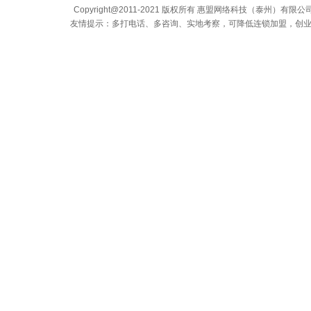
Copyright@2011-2021 版权所有 惠盟网络科技（泰州）有限公司 All
友情提示：多打电话、多咨询、实地考察，可降低连锁加盟，创