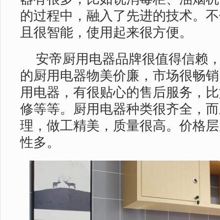
的过程中，融入了先进的技术。不
且很智能，使用起来很方便。
安帝厨用电器品牌很值得信赖
的厨用电器物美价廉，市场很畅销
用电器，有很贴心的售后服务，比
修等等。厨用电器种类很齐全，而
理，做工精美，质量很高。价格层
性多。