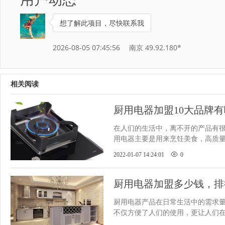
想了解此项目，尽快联系我
2026-08-05 07:45:56
南京 49.92.180*
相关阅读
厨用电器加盟10大品牌
​在人们的生活中，离不开的产品有
用电器主要是用来烹饪美食，高质
美味，所以大家都会倾向于大
2022-01-07 14:24:01
0
厨用电器加盟多少钱，排
​厨用电器产品在日常生活中的需求
不仅方便了人们的使用，更让人们
时间，同样也可以打造更舒适