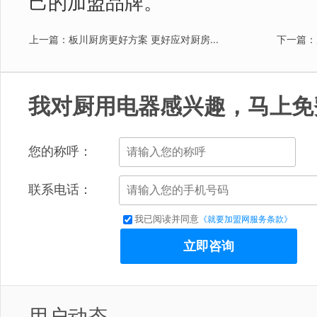
己的加盟品牌。
上一篇：板川厨房更好方案 更好应对厨房...
下一篇：
我对厨用电器感兴趣，马上免
您的称呼：
联系电话：
我已阅读并同意
《就要加盟网服务条款》
立即咨询
用户动态