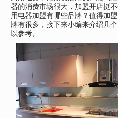
器的消费市场很大，加盟开店挺不
用电器加盟有哪些品牌？值得加盟
牌有很多，接下来小编来介绍几个
以参考。