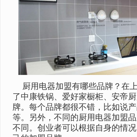
厨用电器加盟有哪些品牌？在
了中康铁锅、爱好家橱柜、安帝厨
牌。每个品牌都很不错，比如说产
等。另外，不同的厨用电器加盟品
不同。创业者可以根据自身的情况