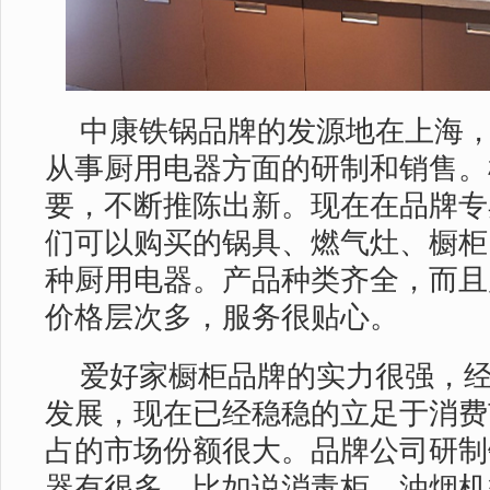
中康铁锅品牌的发源地在上海
从事厨用电器方面的研制和销售。
要，不断推陈出新。现在在品牌专
们可以购买的锅具、燃气灶、橱柜
种厨用电器。产品种类齐全，而且
价格层次多，服务很贴心。
爱好家橱柜品牌的实力很强，
发展，现在已经稳稳的立足于消费
占的市场份额很大。品牌公司研制
器有很多，比如说消毒柜、油烟机