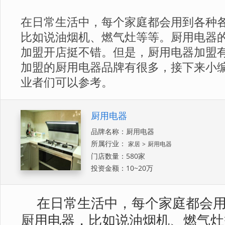
​在日常生活中，每个家庭都会用到各种
比如说油烟机、燃气灶等等。厨用电器
加盟开店挺不错。但是，厨用电器加盟
加盟的厨用电器品牌有很多，接下来小
业者们可以参考。
厨用电器
品牌名称：厨用电器
所属行业：
家居
>
厨用电器
门店数量：580家
投资金额：10~20万
在日常生活中，每个家庭都会
厨用电器，比如说油烟机、燃气灶